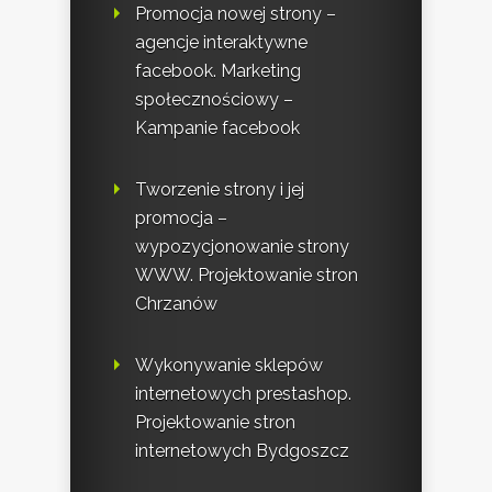
Promocja nowej strony –
agencje interaktywne
facebook. Marketing
społecznościowy –
Kampanie facebook
Tworzenie strony i jej
promocja –
wypozycjonowanie strony
WWW. Projektowanie stron
Chrzanów
Wykonywanie sklepów
internetowych prestashop.
Projektowanie stron
internetowych Bydgoszcz