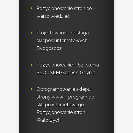
Pozycjonowanie stron co –
warto wiedzieć
Projektowanie i obsługa
sklepów internetowych
Bydgoszcz
Pozycjonowanie – Szkolenia
SEO I SEM Gdańsk, Gdynia
Oprogramowanie sklepu i
strony www – program do
sklepu internetowego.
Pozycjonowanie stron
Wałbrzych