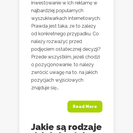
inwestowanie w ich reklamę w
najbardziej popularnych
wyszukiwarkach internetowych.
Prawda jest taka, że to zależy
od konkretnego przypadku. Co
należy rozważyć przed
podjęciem ostatecznej decyzji?
Przede wszystkim, jeżeli chodzi
o pozycjonowanie, to należy
zwrócić uwagę na to, na jakich
pozycjach wyjściowych
znajduje się...
Read More
Jakie są rodzaje