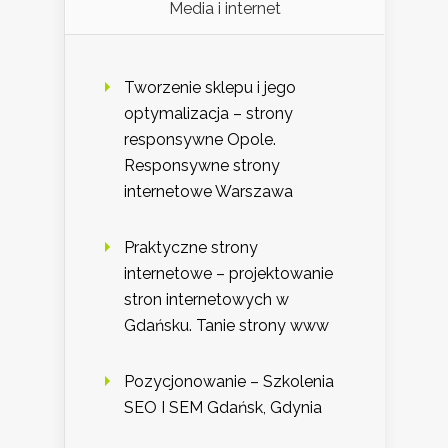
Media i internet
Tworzenie sklepu i jego
optymalizacja – strony
responsywne Opole.
Responsywne strony
internetowe Warszawa
Praktyczne strony
internetowe – projektowanie
stron internetowych w
Gdańsku. Tanie strony www
Pozycjonowanie – Szkolenia
SEO I SEM Gdańsk, Gdynia