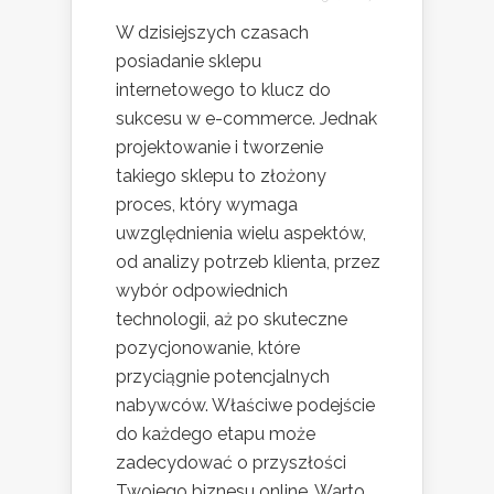
W dzisiejszych czasach
posiadanie sklepu
internetowego to klucz do
sukcesu w e-commerce. Jednak
projektowanie i tworzenie
takiego sklepu to złożony
proces, który wymaga
uwzględnienia wielu aspektów,
od analizy potrzeb klienta, przez
wybór odpowiednich
technologii, aż po skuteczne
pozycjonowanie, które
przyciągnie potencjalnych
nabywców. Właściwe podejście
do każdego etapu może
zadecydować o przyszłości
Twojego biznesu online. Warto...