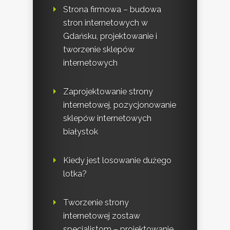
Strona firmowa – budowa
stron internetowych w
Gdańsku, projektowanie i
tworzenie sklepów
internetowych
Zaprojektowanie strony
internetowej, pozycjonowanie
sklepów internetowych
białystok
Kiedy jest losowanie dużego
lotka?
Tworzenie strony
internetowej zostaw
specjalistom – projektowanie