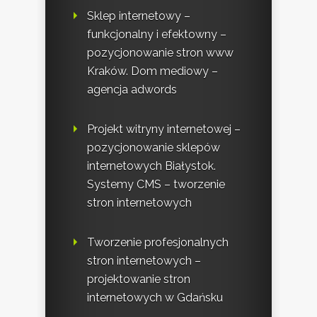
Sklep internetowy –
funkcjonalny i efektowny –
pozycjonowanie stron www
Kraków. Dom mediowy –
agencja adwords
Projekt witryny internetowej –
pozycjonowanie sklepów
internetowych Białystok.
Systemy CMS – tworzenie
stron internetowych
Tworzenie profesjonalnych
stron internetowych –
projektowanie stron
internetowych w Gdańsku