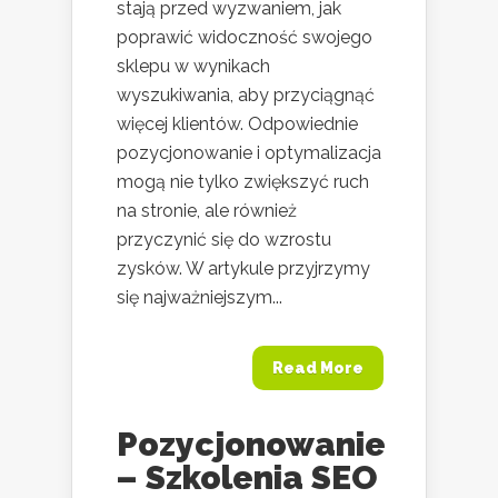
stają przed wyzwaniem, jak
poprawić widoczność swojego
sklepu w wynikach
wyszukiwania, aby przyciągnąć
więcej klientów. Odpowiednie
pozycjonowanie i optymalizacja
mogą nie tylko zwiększyć ruch
na stronie, ale również
przyczynić się do wzrostu
zysków. W artykule przyjrzymy
się najważniejszym...
Read More
Pozycjonowanie
– Szkolenia SEO