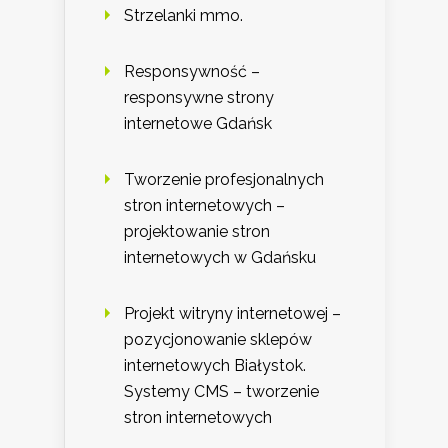
Strzelanki mmo.
Responsywność –
responsywne strony
internetowe Gdańsk
Tworzenie profesjonalnych
stron internetowych –
projektowanie stron
internetowych w Gdańsku
Projekt witryny internetowej –
pozycjonowanie sklepów
internetowych Białystok.
Systemy CMS – tworzenie
stron internetowych