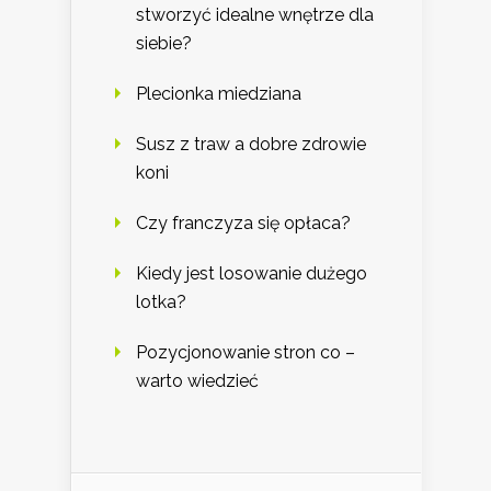
stworzyć idealne wnętrze dla
siebie?
Plecionka miedziana
Susz z traw a dobre zdrowie
koni
Czy franczyza się opłaca?
Kiedy jest losowanie dużego
lotka?
Pozycjonowanie stron co –
warto wiedzieć