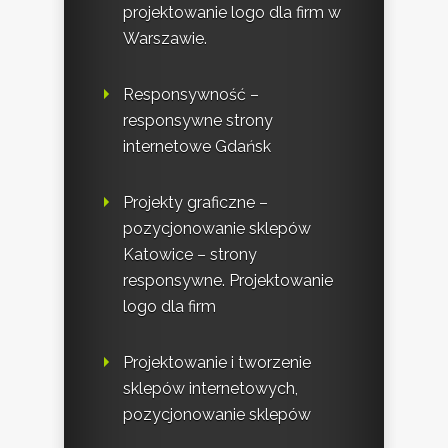
projektowanie logo dla firm w
Warszawie.
Responsywność –
responsywne strony
internetowe Gdańsk
Projekty graficzne –
pozycjonowanie sklepów
Katowice – strony
responsywne. Projektowanie
logo dla firm
Projektowanie i tworzenie
sklepów internetowych,
pozycjonowanie sklepów