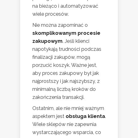
na bieżąco i automatyzować
wiele procesów.
Nie można zapominać o
skomplikowanym procesie
zakupowym
. Jeśli klienci
napotykają trudności podczas
finalizacji zakupów, mogą
porzucić koszyk. Ważne jest,
aby proces zakupowy był jak
najprostszy i jak najszybszy, z
minimalną liczbą kroków do
zakończenia transakcji.
Ostatnim, ale nie mniej ważnym
aspektem jest
obsługa klienta
.
Wiele sklepów nie zapewnia
wystarczającego wsparcia, co