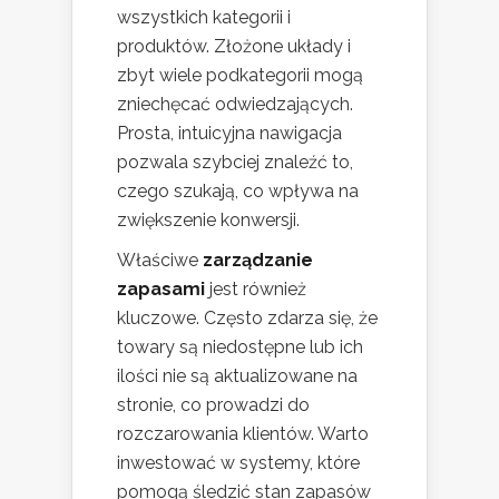
wszystkich kategorii i
produktów. Złożone układy i
zbyt wiele podkategorii mogą
zniechęcać odwiedzających.
Prosta, intuicyjna nawigacja
pozwala szybciej znaleźć to,
czego szukają, co wpływa na
zwiększenie konwersji.
Właściwe
zarządzanie
zapasami
jest również
kluczowe. Często zdarza się, że
towary są niedostępne lub ich
ilości nie są aktualizowane na
stronie, co prowadzi do
rozczarowania klientów. Warto
inwestować w systemy, które
pomogą śledzić stan zapasów