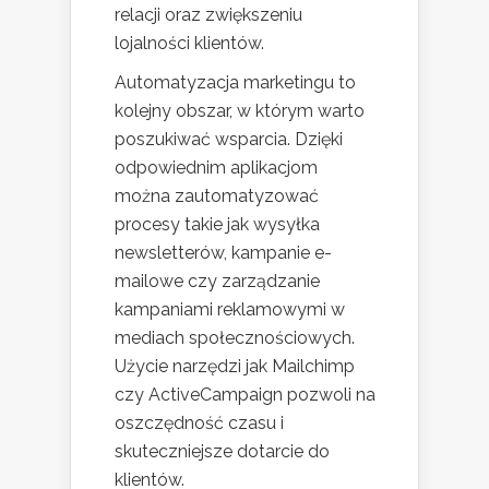
relacji oraz zwiększeniu
lojalności klientów.
Automatyzacja marketingu to
kolejny obszar, w którym warto
poszukiwać wsparcia. Dzięki
odpowiednim aplikacjom
można zautomatyzować
procesy takie jak wysyłka
newsletterów, kampanie e-
mailowe czy zarządzanie
kampaniami reklamowymi w
mediach społecznościowych.
Użycie narzędzi jak Mailchimp
czy ActiveCampaign pozwoli na
oszczędność czasu i
skuteczniejsze dotarcie do
klientów.