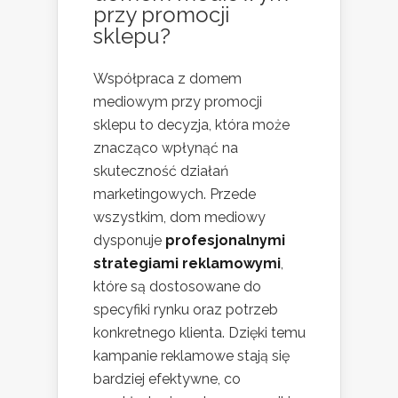
przy promocji
sklepu?
Współpraca z domem
mediowym przy promocji
sklepu to decyzja, która może
znacząco wpłynąć na
skuteczność działań
marketingowych. Przede
wszystkim, dom mediowy
dysponuje
profesjonalnymi
strategiami reklamowymi
,
które są dostosowane do
specyfiki rynku oraz potrzeb
konkretnego klienta. Dzięki temu
kampanie reklamowe stają się
bardziej efektywne, co