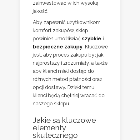
zainwestować w ich wysoką
jakość.
Aby zapewnić użytkownikom
komfort zakupów, sklep
powinien umożliwiać
szybkie i
bezpieczne zakupy
. Kluczowe
jest, aby proces zakupu był jak
najprostszy i zrozumiały, a także
aby klienci mieli dostęp do
różnych metod płatności oraz
opcji dostawy. Dzięki temu
klienci będą chętniej wracać do
naszego sklepu.
Jakie są kluczowe
elementy
skutecznego