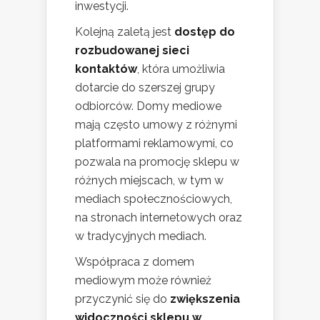
inwestycji.
Kolejną zaletą jest
dostęp do
rozbudowanej sieci
kontaktów
, która umożliwia
dotarcie do szerszej grupy
odbiorców. Domy mediowe
mają często umowy z różnymi
platformami reklamowymi, co
pozwala na promocję sklepu w
różnych miejscach, w tym w
mediach społecznościowych,
na stronach internetowych oraz
w tradycyjnych mediach.
Współpraca z domem
mediowym może również
przyczynić się do
zwiększenia
widoczności sklepu w