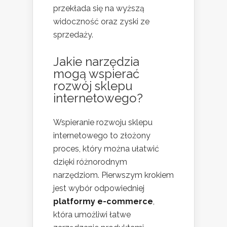
przekłada się na wyższą
widoczność oraz zyski ze
sprzedaży.
Jakie narzędzia
mogą wspierać
rozwój sklepu
internetowego?
Wspieranie rozwoju sklepu
internetowego to złożony
proces, który można ułatwić
dzięki różnorodnym
narzędziom. Pierwszym krokiem
jest wybór odpowiedniej
platformy e-commerce
,
która umożliwi łatwe