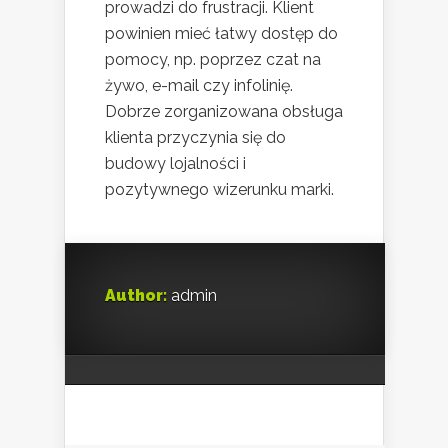
prowadzi do frustracji. Klient
powinien mieć łatwy dostęp do
pomocy, np. poprzez czat na
żywo, e-mail czy infolinię.
Dobrze zorganizowana obsługa
klienta przyczynia się do
budowy lojalności i
pozytywnego wizerunku marki.
Author:
admin