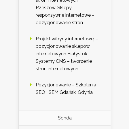
stron internetowych
Rzeszów. Sklepy
responsywne internetowe –
pozycjonowanie stron
Projekt witryny internetowej –
pozycjonowanie sklepów
internetowych Białystok.
Systemy CMS – tworzenie
stron internetowych
Pozycjonowanie – Szkolenia
SEO I SEM Gdańsk, Gdynia
Sonda