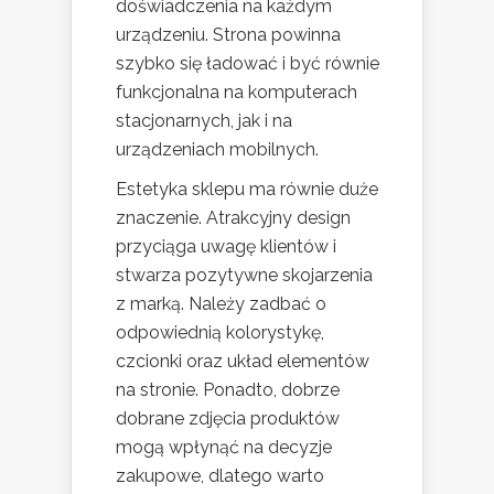
doświadczenia na każdym
urządzeniu. Strona powinna
szybko się ładować i być równie
funkcjonalna na komputerach
stacjonarnych, jak i na
urządzeniach mobilnych.
Estetyka sklepu ma równie duże
znaczenie. Atrakcyjny design
przyciąga uwagę klientów i
stwarza pozytywne skojarzenia
z marką. Należy zadbać o
odpowiednią kolorystykę,
czcionki oraz układ elementów
na stronie. Ponadto, dobrze
dobrane zdjęcia produktów
mogą wpłynąć na decyzje
zakupowe, dlatego warto