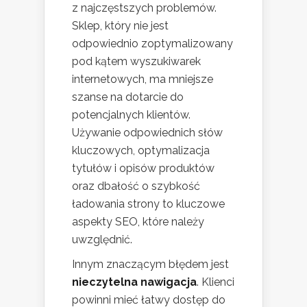
z najczęstszych problemów.
Sklep, który nie jest
odpowiednio zoptymalizowany
pod kątem wyszukiwarek
internetowych, ma mniejsze
szanse na dotarcie do
potencjalnych klientów.
Używanie odpowiednich słów
kluczowych, optymalizacja
tytułów i opisów produktów
oraz dbałość o szybkość
ładowania strony to kluczowe
aspekty SEO, które należy
uwzględnić.
Innym znaczącym błędem jest
nieczytelna nawigacja
. Klienci
powinni mieć łatwy dostęp do