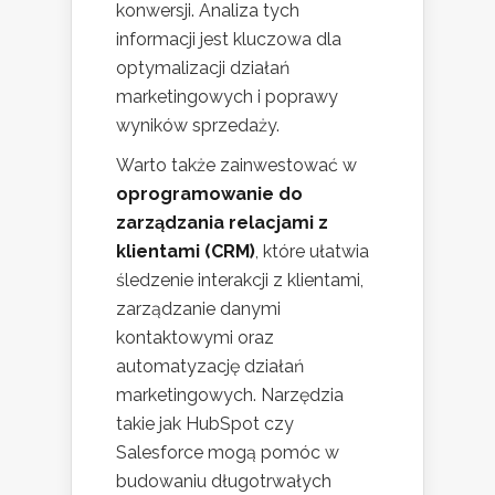
konwersji. Analiza tych
informacji jest kluczowa dla
optymalizacji działań
marketingowych i poprawy
wyników sprzedaży.
Warto także zainwestować w
oprogramowanie do
zarządzania relacjami z
klientami (CRM)
, które ułatwia
śledzenie interakcji z klientami,
zarządzanie danymi
kontaktowymi oraz
automatyzację działań
marketingowych. Narzędzia
takie jak HubSpot czy
Salesforce mogą pomóc w
budowaniu długotrwałych