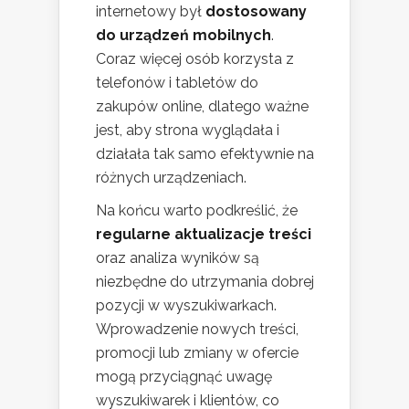
internetowy był
dostosowany
do urządzeń mobilnych
.
Coraz więcej osób korzysta z
telefonów i tabletów do
zakupów online, dlatego ważne
jest, aby strona wyglądała i
działała tak samo efektywnie na
różnych urządzeniach.
Na końcu warto podkreślić, że
regularne aktualizacje treści
oraz analiza wyników są
niezbędne do utrzymania dobrej
pozycji w wyszukiwarkach.
Wprowadzenie nowych treści,
promocji lub zmiany w ofercie
mogą przyciągnąć uwagę
wyszukiwarek i klientów, co