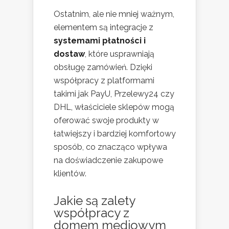
Ostatnim, ale nie mniej ważnym,
elementem są integracje z
systemami płatności i
dostaw
, które usprawniają
obsługę zamówień. Dzięki
współpracy z platformami
takimi jak PayU, Przelewy24 czy
DHL, właściciele sklepów mogą
oferować swoje produkty w
łatwiejszy i bardziej komfortowy
sposób, co znacząco wpływa
na doświadczenie zakupowe
klientów.
Jakie są zalety
współpracy z
domem mediowym