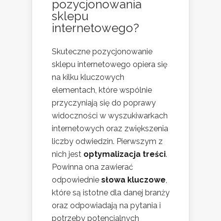
pozycjonowania
sklepu
internetowego?
Skuteczne pozycjonowanie
sklepu internetowego opiera się
na kilku kluczowych
elementach, które wspólnie
przyczyniają się do poprawy
widoczności w wyszukiwarkach
internetowych oraz zwiększenia
liczby odwiedzin. Pierwszym z
nich jest
optymalizacja treści
.
Powinna ona zawierać
odpowiednie
słowa kluczowe
,
które są istotne dla danej branży
oraz odpowiadają na pytania i
potrzeby potencjalnych