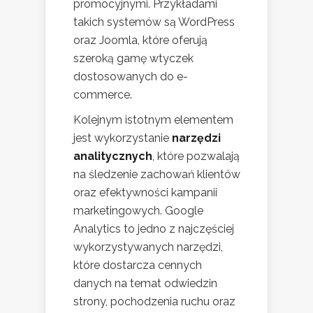
promocyjnymi. Przykładami
takich systemów są WordPress
oraz Joomla, które oferują
szeroką gamę wtyczek
dostosowanych do e-
commerce.
Kolejnym istotnym elementem
jest wykorzystanie
narzędzi
analitycznych
, które pozwalają
na śledzenie zachowań klientów
oraz efektywności kampanii
marketingowych. Google
Analytics to jedno z najczęściej
wykorzystywanych narzędzi,
które dostarcza cennych
danych na temat odwiedzin
strony, pochodzenia ruchu oraz