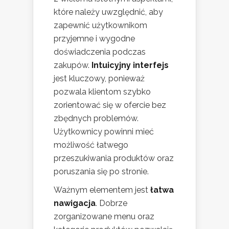
które należy uwzględnić, aby
zapewnić użytkownikom
przyjemne i wygodne
doświadczenia podczas
zakupów.
Intuicyjny interfejs
jest kluczowy, ponieważ
pozwala klientom szybko
zorientować się w ofercie bez
zbędnych problemów.
Użytkownicy powinni mieć
możliwość łatwego
przeszukiwania produktów oraz
poruszania się po stronie.
Ważnym elementem jest
łatwa
nawigacja
. Dobrze
zorganizowane menu oraz