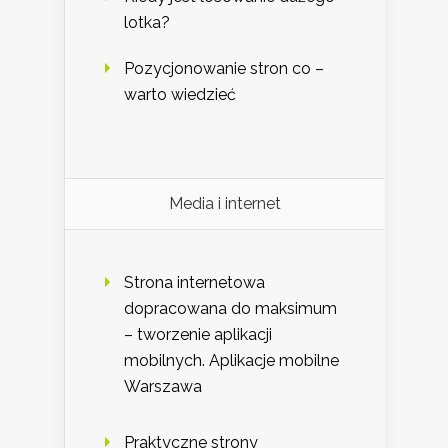
lotka?
Pozycjonowanie stron co –
warto wiedzieć
Media i internet
Strona internetowa
dopracowana do maksimum
– tworzenie aplikacji
mobilnych. Aplikacje mobilne
Warszawa
Praktyczne strony