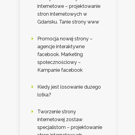
internetowe – projektowanie
stron internetowych w
Gdańsku. Tanie strony www
Promocja nowej strony –
agencje interaktywne
facebook. Marketing
społecznościowy –
Kampanie facebook
Kiedy jest losowanie dużego
lotka?
Tworzenie strony
internetowej zostaw
specjalistom – projektowanie