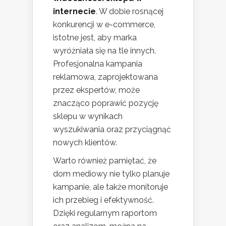
internecie
. W dobie rosnącej
konkurencji w e-commerce,
istotne jest, aby marka
wyróżniała się na tle innych.
Profesjonalna kampania
reklamowa, zaprojektowana
przez ekspertów, może
znacząco poprawić pozycję
sklepu w wynikach
wyszukiwania oraz przyciągnąć
nowych klientów.
Warto również pamiętać, że
dom mediowy nie tylko planuje
kampanie, ale także monitoruje
ich przebieg i efektywność.
Dzięki regularnym raportom