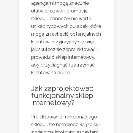
agencjami mogą znacznie
ułatwić rozwój i promocję
sklepu. Jednocześnie warto
unikać typowych pułapek, które
mogą zniechęcić potencjalnych
klientów. Przyjrzyjmy się więc,
jak skutecznie zaprojektować i
prowadzić sklep internetowy,
aby przyciągnąć i zatrzymać
klientów na dłużej.
Jak zaprojektować
funkcjonalny sklep
internetowy?
Projektowanie funkcjonalnego
sklepu internetowego wiąże się
z wieloma istotnymi aspektami,