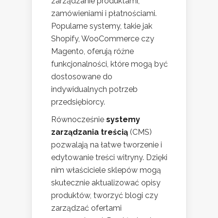
zarządzanie produktami,
zamówieniami i płatnościami.
Popularne systemy, takie jak
Shopify, WooCommerce czy
Magento, oferują różne
funkcjonalności, które mogą być
dostosowane do
indywidualnych potrzeb
przedsiębiorcy.
Równocześnie
systemy
zarządzania treścią
(CMS)
pozwalają na łatwe tworzenie i
edytowanie treści witryny. Dzięki
nim właściciele sklepów mogą
skutecznie aktualizować opisy
produktów, tworzyć blogi czy
zarządzać ofertami