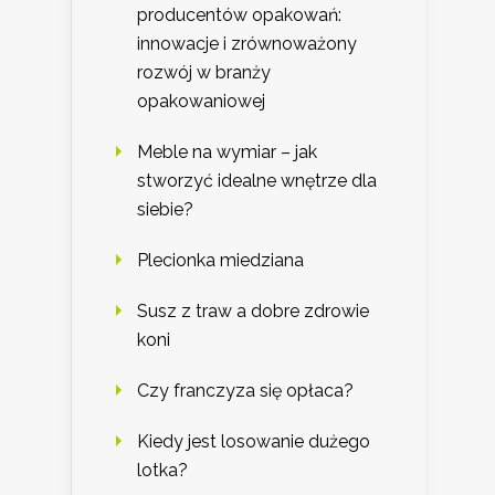
producentów opakowań:
innowacje i zrównoważony
rozwój w branży
opakowaniowej
Meble na wymiar – jak
stworzyć idealne wnętrze dla
siebie?
Plecionka miedziana
Susz z traw a dobre zdrowie
koni
Czy franczyza się opłaca?
Kiedy jest losowanie dużego
lotka?