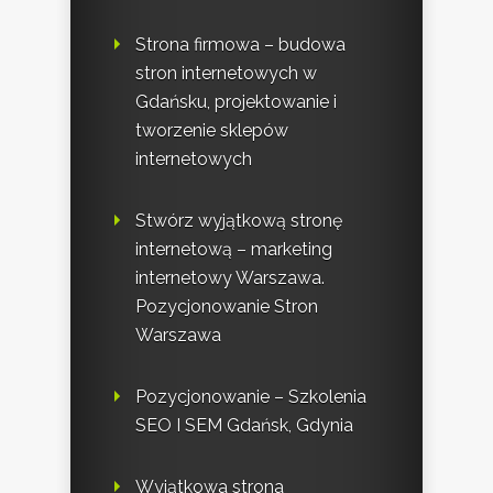
Strona firmowa – budowa
stron internetowych w
Gdańsku, projektowanie i
tworzenie sklepów
internetowych
Stwórz wyjątkową stronę
internetową – marketing
internetowy Warszawa.
Pozycjonowanie Stron
Warszawa
Pozycjonowanie – Szkolenia
SEO I SEM Gdańsk, Gdynia
Wyjątkowa strona