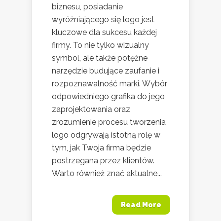
biznesu, posiadanie
wyróżniającego się logo jest
kluczowe dla sukcesu każdej
firmy. To nie tylko wizualny
symbol, ale także potężne
narzędzie budujące zaufanie i
rozpoznawalność marki. Wybór
odpowiedniego grafika do jego
zaprojektowania oraz
zrozumienie procesu tworzenia
logo odgrywają istotną rolę w
tym, jak Twoja firma będzie
postrzegana przez klientów.
Warto również znać aktualne...
Read More