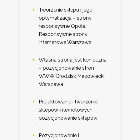
Tworzenie sklepu i jego
optymalizacja – strony
responsywne Opole.
Responsywne strony
internetowe Warszawa
Własna strona jest konieczna
– pozycjonowanie stron
WWW Grodzisk Mazowiecki,
Warszawa
Projektowanie i tworzenie
sklepów internetowych,
pozycjonowanie sklepów
Pozycjonowanie i