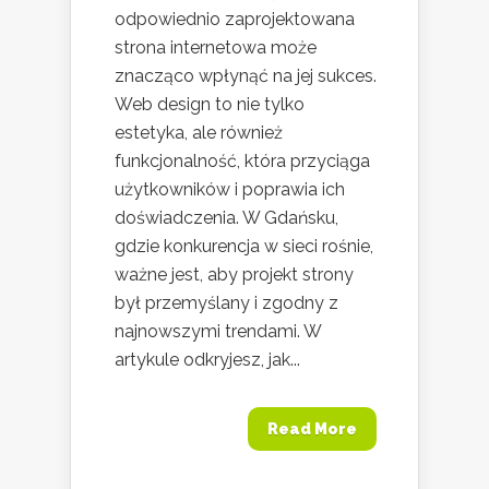
odpowiednio zaprojektowana
strona internetowa może
znacząco wpłynąć na jej sukces.
Web design to nie tylko
estetyka, ale również
funkcjonalność, która przyciąga
użytkowników i poprawia ich
doświadczenia. W Gdańsku,
gdzie konkurencja w sieci rośnie,
ważne jest, aby projekt strony
był przemyślany i zgodny z
najnowszymi trendami. W
artykule odkryjesz, jak...
Read More