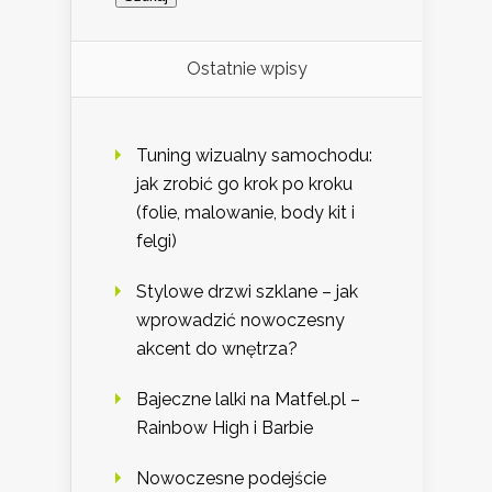
Ostatnie wpisy
Tuning wizualny samochodu:
jak zrobić go krok po kroku
(folie, malowanie, body kit i
felgi)
Stylowe drzwi szklane – jak
wprowadzić nowoczesny
akcent do wnętrza?
Bajeczne lalki na Matfel.pl –
Rainbow High i Barbie
Nowoczesne podejście