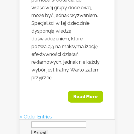
właściwej grupy docelowej,
może być jednak wyzwaniem.
Specjaliści w tej dziedzinie
dysponują wiedzą i
doświadczeniem, które
pozwalają na maksymalizację
efektywności działań
reklamowych, jednak nie każdy
wybór jest trafny. Warto zatem
przyjrzeć...
Read More
« Older Entries
Szukaj: