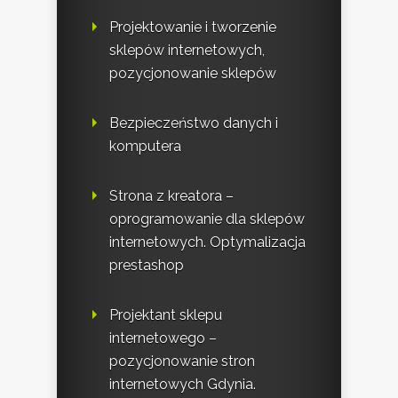
Projektowanie i tworzenie
sklepów internetowych,
pozycjonowanie sklepów
Bezpieczeństwo danych i
komputera
Strona z kreatora –
oprogramowanie dla sklepów
internetowych. Optymalizacja
prestashop
Projektant sklepu
internetowego –
pozycjonowanie stron
internetowych Gdynia.