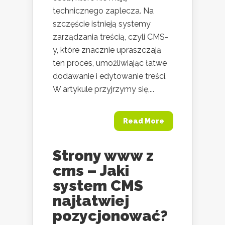
technicznego zaplecza. Na
szczęście istnieją systemy
zarządzania treścią, czyli CMS-
y, które znacznie upraszczają
ten proces, umożliwiając łatwe
dodawanie i edytowanie treści.
W artykule przyjrzymy się,...
Read More
Strony www z
cms – Jaki
system CMS
najłatwiej
pozycjonować?