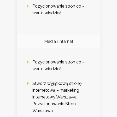
Pozycjonowanie stron co –
warto wiedzieć
Media i internet
Pozycjonowanie stron co –
warto wiedzieć
Stwórz wyjątkową stronę
internetową – marketing
internetowy Warszawa.
Pozycjonowanie Stron
Warszawa