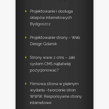
Projektowanie i obsługa
sklepów internetowych
Bydgoszcz
Projektowanie strony – Web
Design Gdańsk
Strony www z cms – Jaki
system CMS najłatwiej
pozycjonować?
Firmowa strona w pięknym
wydaniu -tworzenie stron
WWW. Responsywne strony
internetowe