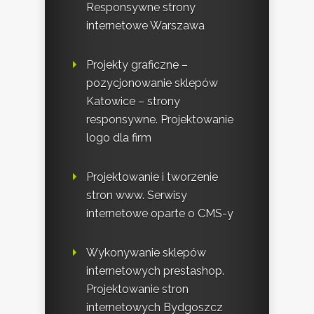
Responsywne strony
internetowe Warszawa
Projekty graficzne –
pozycjonowanie sklepów
Katowice – strony
responsywne. Projektowanie
logo dla firm
Projektowanie i tworzenie
stron www. Serwisy
internetowe oparte o CMS-y
Wykonywanie sklepów
internetowych prestashop.
Projektowanie stron
internetowych Bydgoszcz