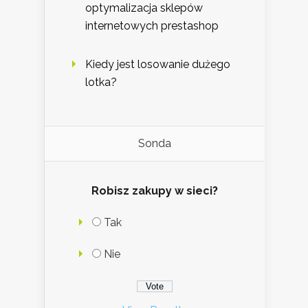
optymalizacja sklepów
internetowych prestashop
Kiedy jest losowanie dużego
lotka?
Sonda
Robisz zakupy w sieci?
Tak
Nie