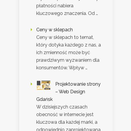
płatności nabiera
kluczowego znaczenia. Od …
Ceny w sklepach
Ceny w sklepach to temat,
który dotyka każdego z nas, a
ich zmienność może być
prawdziwym wyzwaniem dla
konsumentów. Wpływ …
Projektowanie strony
– Web Design
Gdańsk
W dzisiejszych czasach
obecność w internecie jest
kluczowa dla każdej marki, a
odpowiednio zaprojektowana