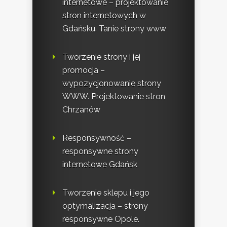
internetowe – projektowanie
stron internetowych w
Gdańsku. Tanie strony www
Tworzenie strony i jej
promocja –
wypozycjonowanie strony
WWW. Projektowanie stron
Chrzanów
Responsywność –
responsywne strony
internetowe Gdańsk
Tworzenie sklepu i jego
optymalizacja – strony
responsywne Opole.