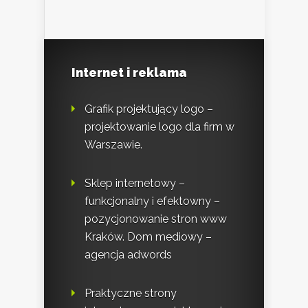
Internet i reklama
Grafik projektujący logo –
projektowanie logo dla firm w
Warszawie.
Sklep internetowy –
funkcjonalny i efektowny –
pozycjonowanie stron www
Kraków. Dom mediowy –
agencja adwords
Praktyczne strony