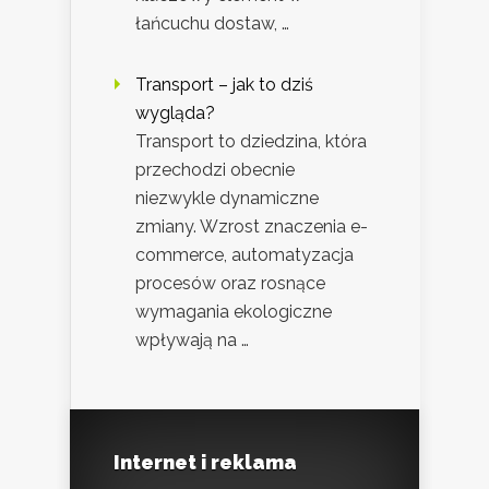
łańcuchu dostaw, …
Transport – jak to dziś
wygląda?
Transport to dziedzina, która
przechodzi obecnie
niezwykle dynamiczne
zmiany. Wzrost znaczenia e-
commerce, automatyzacja
procesów oraz rosnące
wymagania ekologiczne
wpływają na …
Internet i reklama