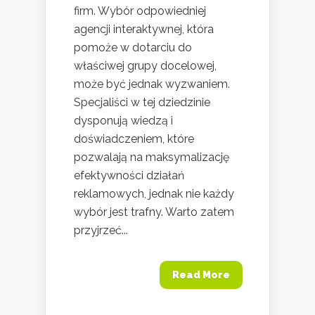
firm. Wybór odpowiedniej
agencji interaktywnej, która
pomoże w dotarciu do
właściwej grupy docelowej,
może być jednak wyzwaniem.
Specjaliści w tej dziedzinie
dysponują wiedzą i
doświadczeniem, które
pozwalają na maksymalizację
efektywności działań
reklamowych, jednak nie każdy
wybór jest trafny. Warto zatem
przyjrzeć...
Read More