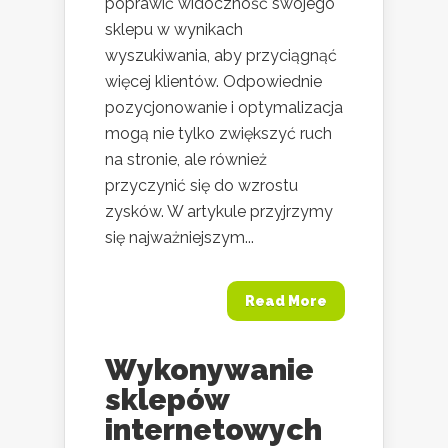
poprawić widoczność swojego
sklepu w wynikach
wyszukiwania, aby przyciągnąć
więcej klientów. Odpowiednie
pozycjonowanie i optymalizacja
mogą nie tylko zwiększyć ruch
na stronie, ale również
przyczynić się do wzrostu
zysków. W artykule przyjrzymy
się najważniejszym...
Read More
Wykonywanie
sklepów
internetowych