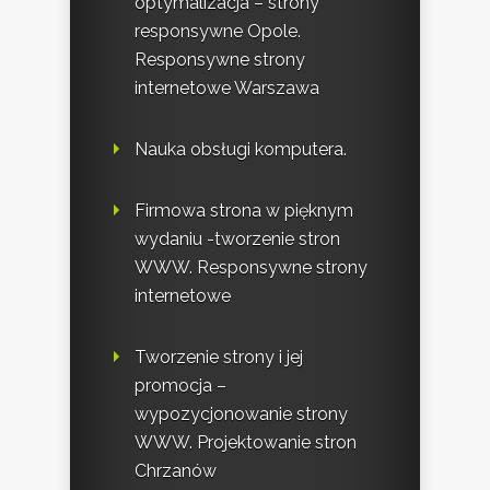
optymalizacja – strony
responsywne Opole.
Responsywne strony
internetowe Warszawa
Nauka obsługi komputera.
Firmowa strona w pięknym
wydaniu -tworzenie stron
WWW. Responsywne strony
internetowe
Tworzenie strony i jej
promocja –
wypozycjonowanie strony
WWW. Projektowanie stron
Chrzanów