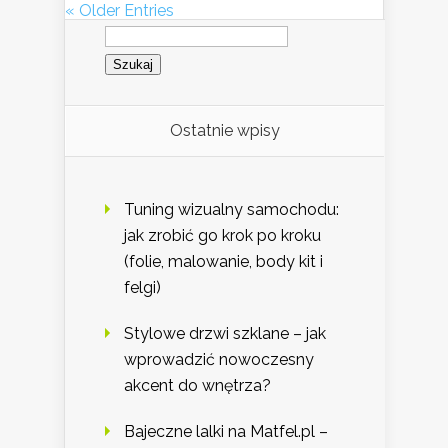
« Older Entries
Szukaj:
Ostatnie wpisy
Tuning wizualny samochodu:
jak zrobić go krok po kroku
(folie, malowanie, body kit i
felgi)
Stylowe drzwi szklane – jak
wprowadzić nowoczesny
akcent do wnętrza?
Bajeczne lalki na Matfel.pl –