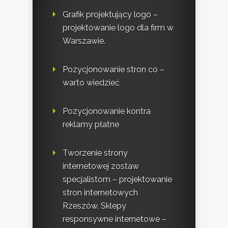
Grafik projektujący logo –
projektowanie logo dla firm w
Warszawie.
Pozycjonowanie stron co –
warto wiedzieć
Pozycjonowanie kontra
reklamy płatne
Tworzenie strony
internetowej zostaw
specjalistom – projektowanie
stron internetowych
Rzeszów. Sklepy
responsywne internetowe –