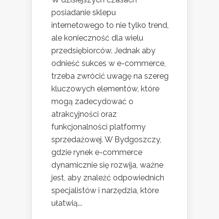
posiadanie sklepu
internetowego to nie tylko trend,
ale konieczność dla wielu
przedsiębiorców. Jednak aby
odnieść sukces w e-commerce,
trzeba zwrócić uwagę na szereg
kluczowych elementów, które
mogą zadecydować o
atrakcyjności oraz
funkcjonalności platformy
sprzedażowej. W Bydgoszczy,
gdzie rynek e-commerce
dynamicznie się rozwija, ważne
jest, aby znaleźć odpowiednich
specjalistów i narzędzia, które
ułatwią...