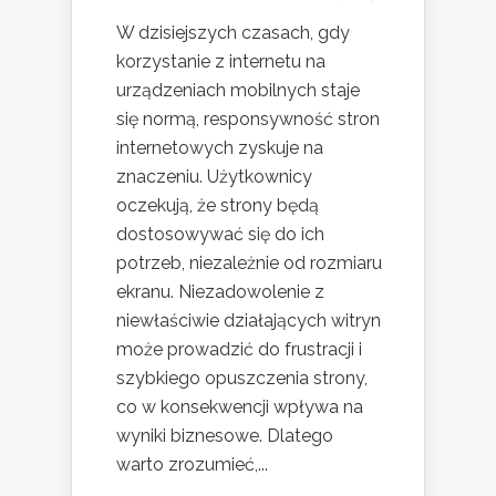
W dzisiejszych czasach, gdy
korzystanie z internetu na
urządzeniach mobilnych staje
się normą, responsywność stron
internetowych zyskuje na
znaczeniu. Użytkownicy
oczekują, że strony będą
dostosowywać się do ich
potrzeb, niezależnie od rozmiaru
ekranu. Niezadowolenie z
niewłaściwie działających witryn
może prowadzić do frustracji i
szybkiego opuszczenia strony,
co w konsekwencji wpływa na
wyniki biznesowe. Dlatego
warto zrozumieć,...