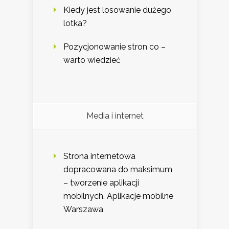
Kiedy jest losowanie dużego
lotka?
Pozycjonowanie stron co –
warto wiedzieć
Media i internet
Strona internetowa
dopracowana do maksimum
– tworzenie aplikacji
mobilnych. Aplikacje mobilne
Warszawa