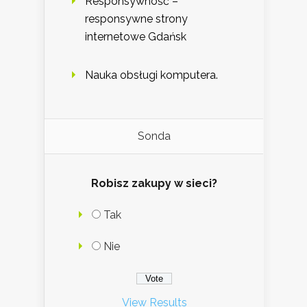
Responsywność –
responsywne strony
internetowe Gdańsk
Nauka obsługi komputera.
Sonda
Robisz zakupy w sieci?
Tak
Nie
View Results