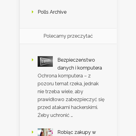
Polls Archive
Polecamy przeczytać
Bezpieczeństwo
danych i komputera
Ochrona komputera – z
pozoru temat rzeka, jednak
nie trzeba wiele, aby
prawidłowo zabezpieczyć się
przed atakami hackerskimi.
Żeby uchronić …
Robiąc zakupy w