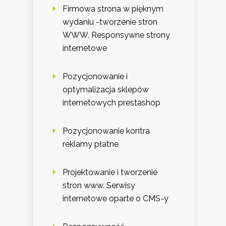
Firmowa strona w pięknym
wydaniu -tworzenie stron
WWW. Responsywne strony
internetowe
Pozycjonowanie i
optymalizacja sklepów
internetowych prestashop
Pozycjonowanie kontra
reklamy płatne
Projektowanie i tworzenie
stron www. Serwisy
internetowe oparte o CMS-y