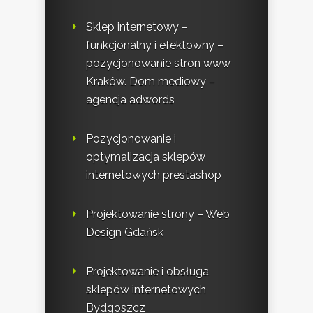
Sklep internetowy –
funkcjonalny i efektowny –
pozycjonowanie stron www
Kraków. Dom mediowy –
agencja adwords
Pozycjonowanie i
optymalizacja sklepów
internetowych prestashop
Projektowanie strony – Web
Design Gdańsk
Projektowanie i obsługa
sklepów internetowych
Bydgoszcz