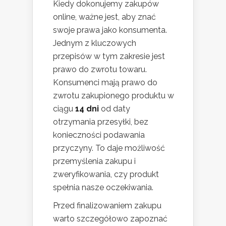
Kiedy dokonujemy zakupów
online, ważne jest, aby znać
swoje prawa jako konsumenta.
Jednym z kluczowych
przepisów w tym zakresie jest
prawo do zwrotu towaru.
Konsumenci mają prawo do
zwrotu zakupionego produktu w
ciągu
14 dni
od daty
otrzymania przesyłki, bez
konieczności podawania
przyczyny. To daje możliwość
przemyślenia zakupu i
zweryfikowania, czy produkt
spełnia nasze oczekiwania.
Przed finalizowaniem zakupu
warto szczegółowo zapoznać