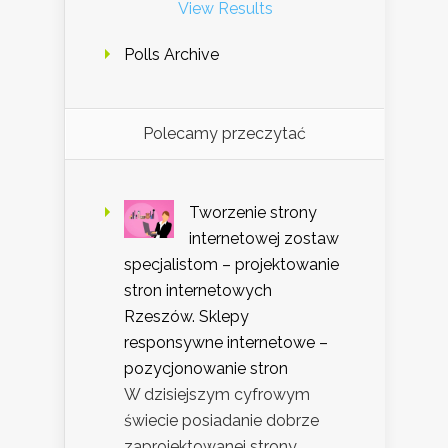
View Results
Polls Archive
Polecamy przeczytać
Tworzenie strony
internetowej zostaw
specjalistom – projektowanie
stron internetowych
Rzeszów. Sklepy
responsywne internetowe –
pozycjonowanie stron
W dzisiejszym cyfrowym
świecie posiadanie dobrze
zaprojektowanej strony