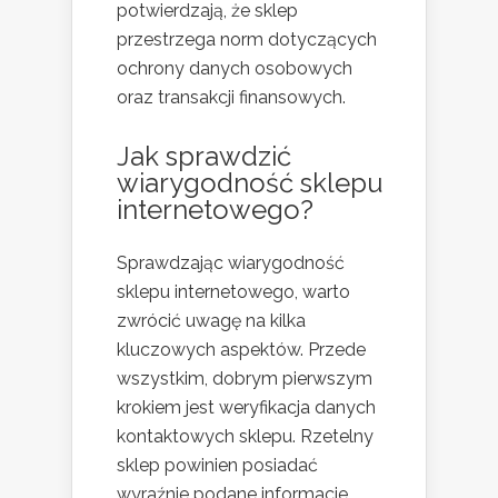
potwierdzają, że sklep
przestrzega norm dotyczących
ochrony danych osobowych
oraz transakcji finansowych.
Jak sprawdzić
wiarygodność sklepu
internetowego?
Sprawdzając wiarygodność
sklepu internetowego, warto
zwrócić uwagę na kilka
kluczowych aspektów. Przede
wszystkim, dobrym pierwszym
krokiem jest weryfikacja danych
kontaktowych sklepu. Rzetelny
sklep powinien posiadać
wyraźnie podane informacje,