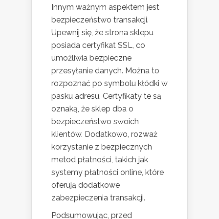
Innym ważnym aspektem jest
bezpieczeństwo transakcji.
Upewnij się, że strona sklepu
posiada certyfikat SSL, co
umożliwia bezpieczne
przesyłanie danych. Można to
rozpoznać po symbolu kłódki w
pasku adresu. Certyfikaty te są
oznaką, że sklep dba o
bezpieczeństwo swoich
klientów. Dodatkowo, rozważ
korzystanie z bezpiecznych
metod płatności, takich jak
systemy płatności online, które
oferują dodatkowe
zabezpieczenia transakcji.
Podsumowując, przed