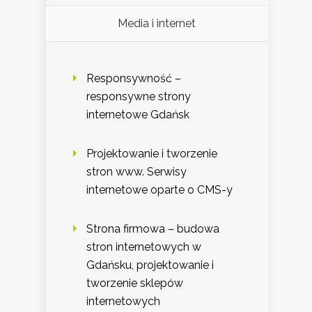
Media i internet
Responsywność –
responsywne strony
internetowe Gdańsk
Projektowanie i tworzenie
stron www. Serwisy
internetowe oparte o CMS-y
Strona firmowa – budowa
stron internetowych w
Gdańsku, projektowanie i
tworzenie sklepów
internetowych