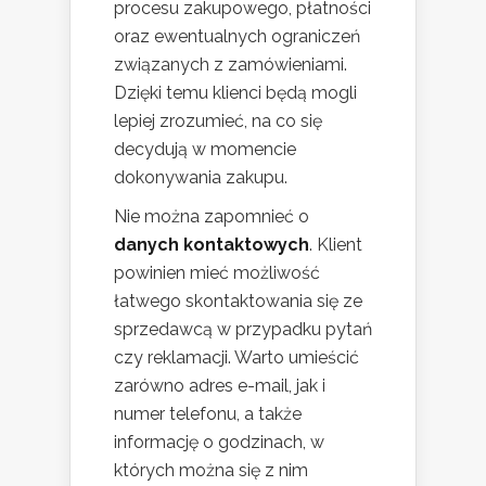
procesu zakupowego, płatności
oraz ewentualnych ograniczeń
związanych z zamówieniami.
Dzięki temu klienci będą mogli
lepiej zrozumieć, na co się
decydują w momencie
dokonywania zakupu.
Nie można zapomnieć o
danych kontaktowych
. Klient
powinien mieć możliwość
łatwego skontaktowania się ze
sprzedawcą w przypadku pytań
czy reklamacji. Warto umieścić
zarówno adres e-mail, jak i
numer telefonu, a także
informację o godzinach, w
których można się z nim