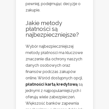
pewniej, podejmując decyzje o
zakupie.
Jakie metody
płatności są
najbezpieczniejsze?
Wybór najbezpieczniejszej
metody płatności ma kluczowe
znaczenie dla ochrony naszych
danych osobowych oraz
finansów podczas zakupów
online. Wśród dostępnych opcji,
płatności kartą kredytową
są
jednymi z najpopularniejszych i
oferują wiele zabezpieczeń.
Większość banków zapewnia