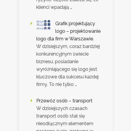
klienci wpadają …
Grafik projektujący
logo – projektowanie
logo dla firm w Warszawie.
W dzisiejszym, coraz bardziej
konkurencyjnym świecie
biznesu, posiadanie
wyróżniającego się logo jest
kluczowe dla sukcesu każdej
firmy. To nie tylko …
Przewóz osób – transport
W dzisiejszych czasach
transport osób stał się
nieodłącznym elementem