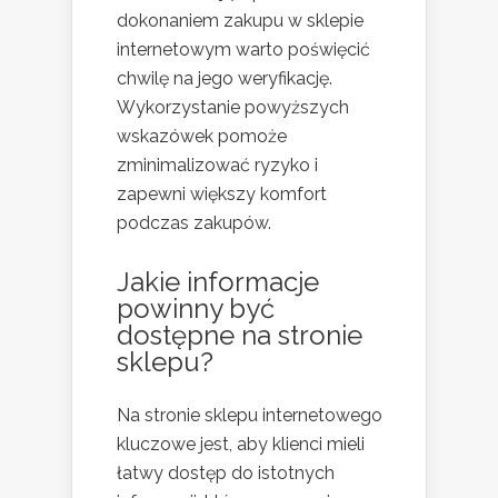
dokonaniem zakupu w sklepie
internetowym warto poświęcić
chwilę na jego weryfikację.
Wykorzystanie powyższych
wskazówek pomoże
zminimalizować ryzyko i
zapewni większy komfort
podczas zakupów.
Jakie informacje
powinny być
dostępne na stronie
sklepu?
Na stronie sklepu internetowego
kluczowe jest, aby klienci mieli
łatwy dostęp do istotnych