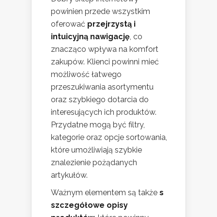
powinien przede wszystkim
oferować
przejrzystą i
intuicyjną nawigację
, co
znacząco wpływa na komfort
zakupów. Klienci powinni mieć
możliwość łatwego
przeszukiwania asortymentu
oraz szybkiego dotarcia do
interesujących ich produktów.
Przydatne mogą być filtry,
kategorie oraz opcje sortowania,
które umożliwiają szybkie
znalezienie pożądanych
artykułów.
Ważnym elementem są także
s
szczegółowe opisy