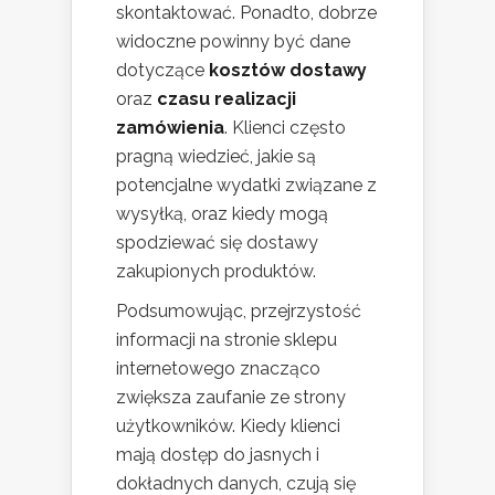
skontaktować. Ponadto, dobrze
widoczne powinny być dane
dotyczące
kosztów dostawy
oraz
czasu realizacji
zamówienia
. Klienci często
pragną wiedzieć, jakie są
potencjalne wydatki związane z
wysyłką, oraz kiedy mogą
spodziewać się dostawy
zakupionych produktów.
Podsumowując, przejrzystość
informacji na stronie sklepu
internetowego znacząco
zwiększa zaufanie ze strony
użytkowników. Kiedy klienci
mają dostęp do jasnych i
dokładnych danych, czują się