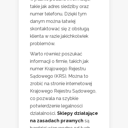
takie jak adres siedziby oraz
numer telefonu. Dzięki tym
danym można łatwiej
skontaktować się z obsługą
klienta w razie jakichkolwiek
problemów.
Warto również poszukać
informacji o firmie, takich jak
numer Krajowego Rejestru
Sądowego (KRS). Można to
zrobić na stronie internetowej
Krajowego Rejestru Sądowego,
co pozwala na szybkie
potwierdzenie legalności
działalności.
Sklepy działające
na zasadach prawnych
są