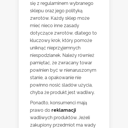
się z regulaminem wybranego
sklepu oraz jego polityką
zwrotów. Każdy sklep może
mieć nieco inne zasady
dotyczące zwrotów, dlatego to
kluczowy krok, który pomoże
uniknąć nieprzyjemnych
niespodzianek. Należy również
pamiętać, że zwracany towar
powinien być w nienaruszonym
stanie, a opakowanie nie
powinno nosić śladów użycia,
chyba że produkt jest wadliwy.
Ponadto, konsumenci mają
prawo do
reklamacji
wadliwych produktów. Jeżeli
zakupiony przedmiot ma wady