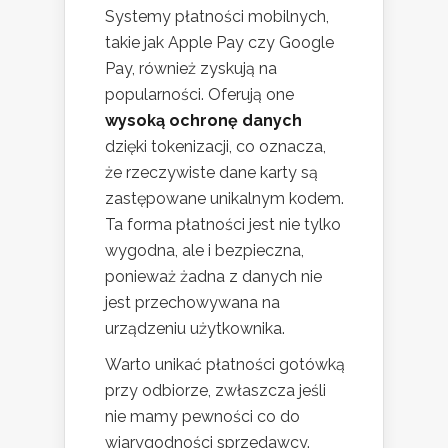
Systemy płatności mobilnych,
takie jak Apple Pay czy Google
Pay, również zyskują na
popularności. Oferują one
wysoką ochronę danych
dzięki tokenizacji, co oznacza,
że rzeczywiste dane karty są
zastępowane unikalnym kodem.
Ta forma płatności jest nie tylko
wygodna, ale i bezpieczna,
ponieważ żadna z danych nie
jest przechowywana na
urządzeniu użytkownika.
Warto unikać płatności gotówką
przy odbiorze, zwłaszcza jeśli
nie mamy pewności co do
wiarygodności sprzedawcy.