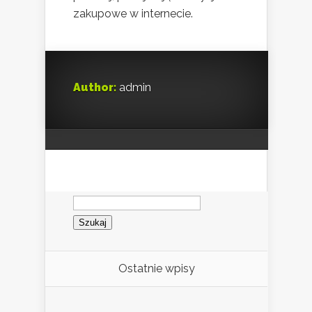
zakupowe w internecie.
Author:
admin
Szukaj:
Ostatnie wpisy