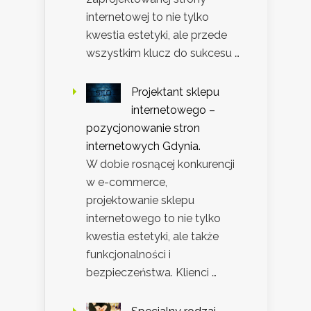
internetowej to nie tylko
kwestia estetyki, ale przede
wszystkim klucz do sukcesu …
Projektant sklepu
internetowego –
pozycjonowanie stron
internetowych Gdynia.
W dobie rosnącej konkurencji
w e-commerce,
projektowanie sklepu
internetowego to nie tylko
kwestia estetyki, ale także
funkcjonalności i
bezpieczeństwa. Klienci …