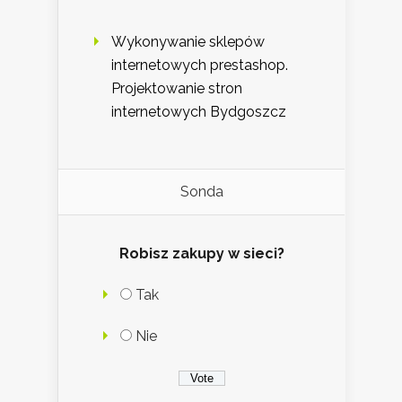
Wykonywanie sklepów
internetowych prestashop.
Projektowanie stron
internetowych Bydgoszcz
Sonda
Robisz zakupy w sieci?
Tak
Nie