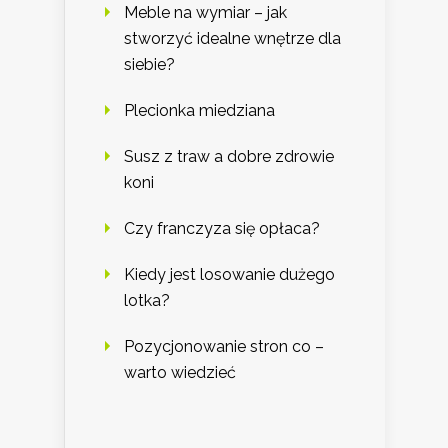
Meble na wymiar – jak
stworzyć idealne wnętrze dla
siebie?
Plecionka miedziana
Susz z traw a dobre zdrowie
koni
Czy franczyza się opłaca?
Kiedy jest losowanie dużego
lotka?
Pozycjonowanie stron co –
warto wiedzieć