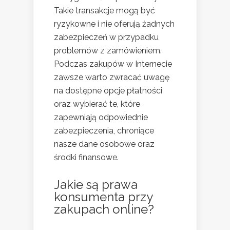
Takie transakcje mogą być
ryzykowne i nie oferują żadnych
zabezpieczeń w przypadku
problemów z zamówieniem.
Podczas zakupów w Internecie
zawsze warto zwracać uwagę
na dostępne opcje płatności
oraz wybierać te, które
zapewniają odpowiednie
zabezpieczenia, chroniące
nasze dane osobowe oraz
środki finansowe.
Jakie są prawa
konsumenta przy
zakupach online?