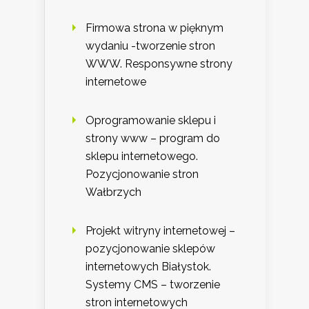
Firmowa strona w pięknym
wydaniu -tworzenie stron
WWW. Responsywne strony
internetowe
Oprogramowanie sklepu i
strony www – program do
sklepu internetowego.
Pozycjonowanie stron
Wałbrzych
Projekt witryny internetowej –
pozycjonowanie sklepów
internetowych Białystok.
Systemy CMS – tworzenie
stron internetowych