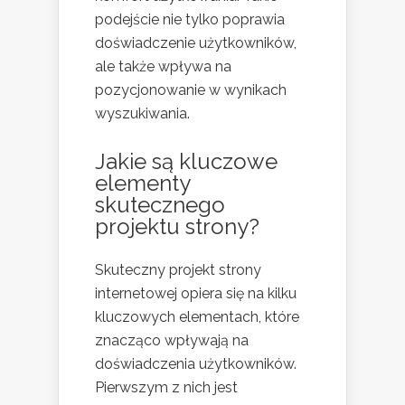
podejście nie tylko poprawia
doświadczenie użytkowników,
ale także wpływa na
pozycjonowanie w wynikach
wyszukiwania.
Jakie są kluczowe
elementy
skutecznego
projektu strony?
Skuteczny projekt strony
internetowej opiera się na kilku
kluczowych elementach, które
znacząco wpływają na
doświadczenia użytkowników.
Pierwszym z nich jest