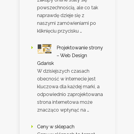
powszechnością, ale co tak
naprawdę dzieje się z
naszymi zamówieniami po
kliknięciu przycisku …
Projektowanie strony
– Web Design
Gdańsk
W dzisiejszych czasach
obecność w internecie jest
kluczowa dla każdej marki, a
odpowiednio zaprojektowana
strona internetowa może
znacząco wpłynąć na …
Ceny w sklepach