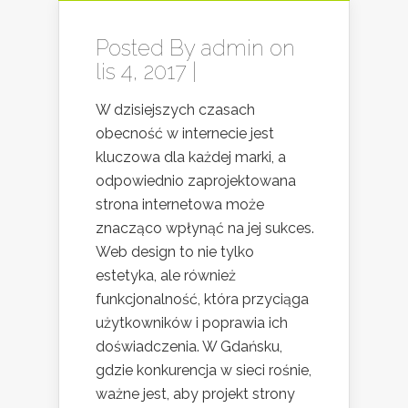
Posted By
admin
on
lis 4, 2017 |
W dzisiejszych czasach
obecność w internecie jest
kluczowa dla każdej marki, a
odpowiednio zaprojektowana
strona internetowa może
znacząco wpłynąć na jej sukces.
Web design to nie tylko
estetyka, ale również
funkcjonalność, która przyciąga
użytkowników i poprawia ich
doświadczenia. W Gdańsku,
gdzie konkurencja w sieci rośnie,
ważne jest, aby projekt strony