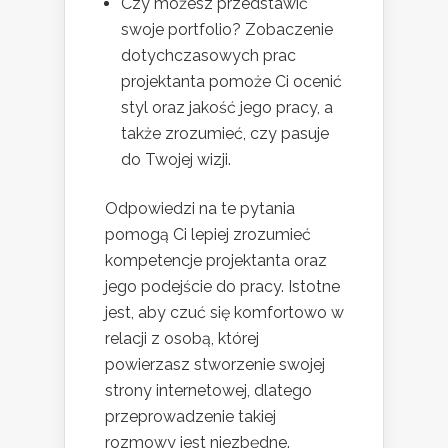
Czy możesz przedstawić
swoje portfolio? Zobaczenie
dotychczasowych prac
projektanta pomoże Ci ocenić
styl oraz jakość jego pracy, a
także zrozumieć, czy pasuje
do Twojej wizji.
Odpowiedzi na te pytania
pomogą Ci lepiej zrozumieć
kompetencje projektanta oraz
jego podejście do pracy. Istotne
jest, aby czuć się komfortowo w
relacji z osobą, której
powierzasz stworzenie swojej
strony internetowej, dlatego
przeprowadzenie takiej
rozmowy jest niezbędne.