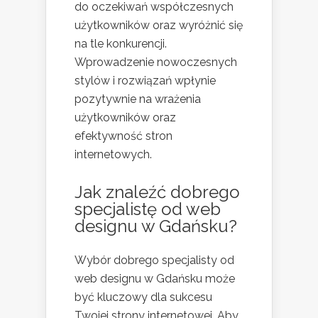
do oczekiwań współczesnych
użytkowników oraz wyróżnić się
na tle konkurencji.
Wprowadzenie nowoczesnych
stylów i rozwiązań wpłynie
pozytywnie na wrażenia
użytkowników oraz
efektywność stron
internetowych.
Jak znaleźć dobrego
specjalistę od web
designu w Gdańsku?
Wybór dobrego specjalisty od
web designu w Gdańsku może
być kluczowy dla sukcesu
Twojej strony internetowej. Aby