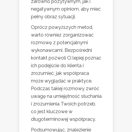
zarówno pozytywnym, jak i
negatywnym opiniom, aby mieć
pełny obraz sytuacji.
Oprócz powyższych metod,
warto również zorganizować
rozmowę z potencjalnymi
wykonawcami. Bezpośredni
kontakt pozwoli Ci lepiej poznać
ich podejście do klienta i
zrozumieć, jak współpraca
może wyglądać w praktyce.
Podczas takiej rozmowy zwróć
uwagę na umiejętność słuchania
i zrozumienia Twoich potrzeb,
co jest kluczowe w
długoterminowej współpracy.
Podsumowując, znalezienie