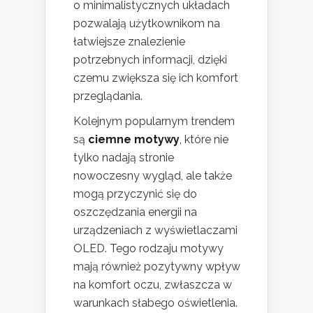
o minimalistycznych układach
pozwalają użytkownikom na
łatwiejsze znalezienie
potrzebnych informacji, dzięki
czemu zwiększa się ich komfort
przeglądania.
Kolejnym popularnym trendem
są
ciemne motywy
, które nie
tylko nadają stronie
nowoczesny wygląd, ale także
mogą przyczynić się do
oszczędzania energii na
urządzeniach z wyświetlaczami
OLED. Tego rodzaju motywy
mają również pozytywny wpływ
na komfort oczu, zwłaszcza w
warunkach słabego oświetlenia.