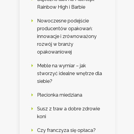
Rainbow High i Barbie
Nowoczesne podejście
producentów opakowań:
innowacje i zrównoważony
rozwój w branży
opakowaniowej
Meble na wymiar – jak
stworzyć idealne wnętrze dla
siebie?
Plecionka miedziana
Susz z traw a dobre zdrowie
koni
Czy franczyza się opłaca?