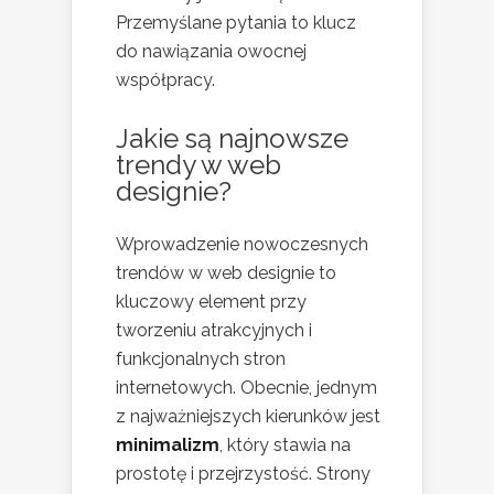
Przemyślane pytania to klucz
do nawiązania owocnej
współpracy.
Jakie są najnowsze
trendy w web
designie?
Wprowadzenie nowoczesnych
trendów w web designie to
kluczowy element przy
tworzeniu atrakcyjnych i
funkcjonalnych stron
internetowych. Obecnie, jednym
z najważniejszych kierunków jest
minimalizm
, który stawia na
prostotę i przejrzystość. Strony