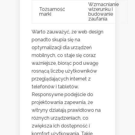
Wzmacnianie
Tożsamość
wizerunku i
marki
budowanie
zaufania
Warto zauważyć, że web design
ponadto skupia się na
optymalizacji dla urządzeń
mobilnych, co staje się coraz
ważniejsze, biorąc pod uwagę
rosnącą liczbę użytkowników
przeglądających internet z
telefonów i tabletów.
Responsywne podejście do
projektowania zapewnia, że
witryny działają prawidłowo na
różnych urządzeniach, co
zwiększa ich dostępność i
komfort użytkowania. Takie