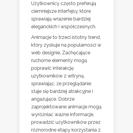
Użytkownicy często preferują
ciemniejsze interfejsy, które
sprawiają wrażenie bardziej
eleganckich i współczesnych.
Animacje to trzeci istotny trend,
który zyskuje na popularności w
web designie. Zachęcające
ruchome elementy mogą
poprawić interakcję
użytkowników z witryną,
sprawiając, że przeglądanie
staje się bardziej atrakcyjne i
angażujące. Dobrze
zaprojektowane animacje mogą
wyróżniać ważne informacje,
prowadzić użytkowników przez
różnorodne etapy korzystania z