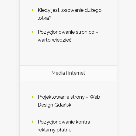
Kiedy jest losowanie dużego
lotka?
Pozycjonowanie stron co –
warto wiedzieć
Media i internet
Projektowanie strony – Web
Design Gdańsk
Pozycjonowanie kontra
reklamy płatne