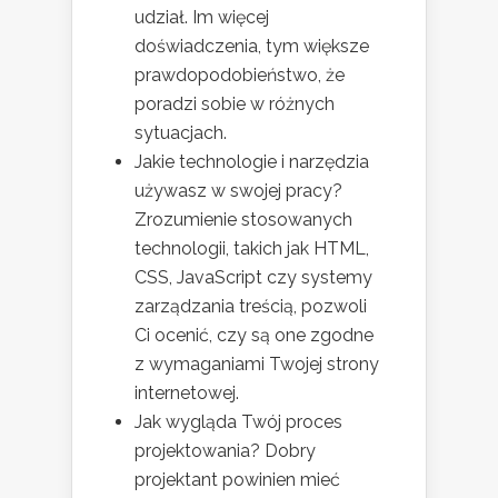
udział. Im więcej
doświadczenia, tym większe
prawdopodobieństwo, że
poradzi sobie w różnych
sytuacjach.
Jakie technologie i narzędzia
używasz w swojej pracy?
Zrozumienie stosowanych
technologii, takich jak HTML,
CSS, JavaScript czy systemy
zarządzania treścią, pozwoli
Ci ocenić, czy są one zgodne
z wymaganiami Twojej strony
internetowej.
Jak wygląda Twój proces
projektowania? Dobry
projektant powinien mieć