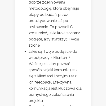
dobrze zdefiniowaną
metodologię, która obejmuje
etapy od badań, przez
prototypowanie, aż po
testowanie. To pozwoli Ci
zrozumieć, jakie kroki zostaną
podjęte, aby stworzyć Twoją
stronę.
Jakie są Twoje podejście do
współpracy z klientem?
Ważne jest, aby poznać
sposób, w jaki komunikujesz
się z klientami i przyjmujesz
ich feedback. Efektywna
komunikacja jest kluczowa dla
pomyślnego zakończenia
projektu.