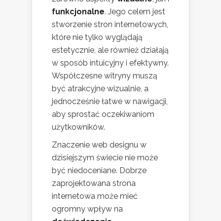
funkcjonalne
. Jego celem jest
stworzenie stron internetowych,
które nie tylko wyglądają
estetycznie, ale również działają
w sposób intuicyjny i efektywny.
Współczesne witryny muszą
być atrakcyjne wizualnie, a
jednocześnie łatwe w nawigacji,
aby sprostać oczekiwaniom
użytkowników.
Znaczenie web designu w
dzisiejszym świecie nie może
być niedoceniane. Dobrze
zaprojektowana strona
internetowa może mieć
ogromny wpływ na