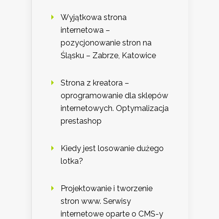
Wyjątkowa strona
internetowa –
pozycjonowanie stron na
Śląsku – Zabrze, Katowice
Strona z kreatora –
oprogramowanie dla sklepów
internetowych. Optymalizacja
prestashop
Kiedy jest losowanie dużego
lotka?
Projektowanie i tworzenie
stron www. Serwisy
internetowe oparte o CMS-y