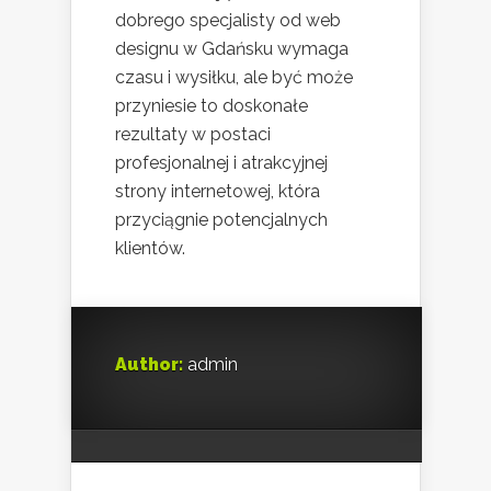
dobrego specjalisty od web
designu w Gdańsku wymaga
czasu i wysiłku, ale być może
przyniesie to doskonałe
rezultaty w postaci
profesjonalnej i atrakcyjnej
strony internetowej, która
przyciągnie potencjalnych
klientów.
Author:
admin