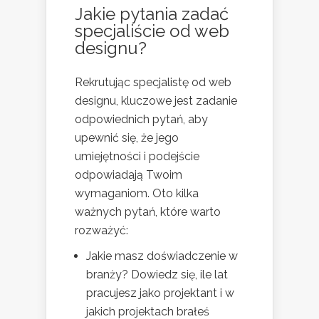
Jakie pytania zadać
specjaliście od web
designu?
Rekrutując specjalistę od web
designu, kluczowe jest zadanie
odpowiednich pytań, aby
upewnić się, że jego
umiejętności i podejście
odpowiadają Twoim
wymaganiom. Oto kilka
ważnych pytań, które warto
rozważyć:
Jakie masz doświadczenie w
branży? Dowiedz się, ile lat
pracujesz jako projektant i w
jakich projektach brałeś