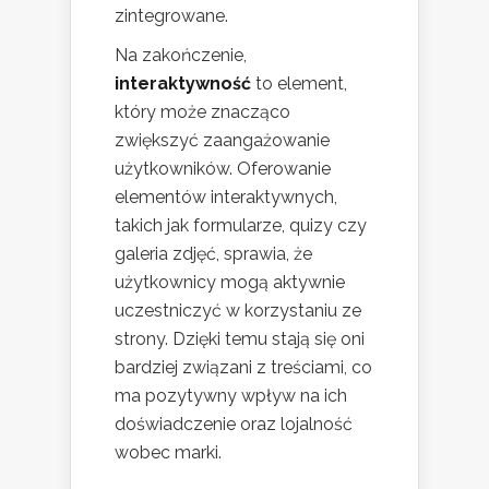
zintegrowane.
Na zakończenie,
interaktywność
to element,
który może znacząco
zwiększyć zaangażowanie
użytkowników. Oferowanie
elementów interaktywnych,
takich jak formularze, quizy czy
galeria zdjęć, sprawia, że
użytkownicy mogą aktywnie
uczestniczyć w korzystaniu ze
strony. Dzięki temu stają się oni
bardziej związani z treściami, co
ma pozytywny wpływ na ich
doświadczenie oraz lojalność
wobec marki.