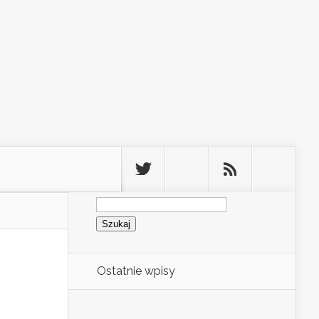
Szukaj:
Ostatnie wpisy